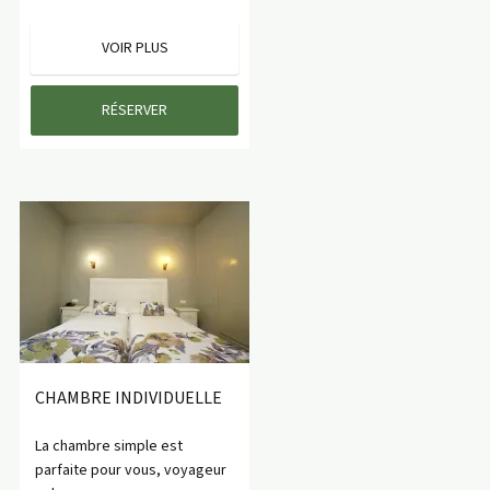
VOIR PLUS
RÉSERVER
CHAMBRE INDIVIDUELLE
La chambre simple est
parfaite pour vous, voyageur