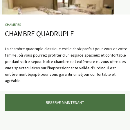
CHAMBRES
CHAMBRE QUADRUPLE
La chambre quadruple classique est le choix parfait pour vous et votre
famille, où vous pourrez profiter d'un espace spacieux et confortable
pendant votre séjour. Notre chambre est extérieure et vous offre des
vues spectaculaires sur l'impressionnante vallée d'Ordino. Il est
entièrement équipé pour vous garantir un séjour confortable et
agréable.
RESERVE MAINTENANT