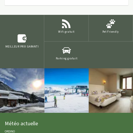
Wifi gratuit
Pet Friendly
MEILLEUR PRIX GARANTI
Parking gratuit
Météo actuelle
ORDINO