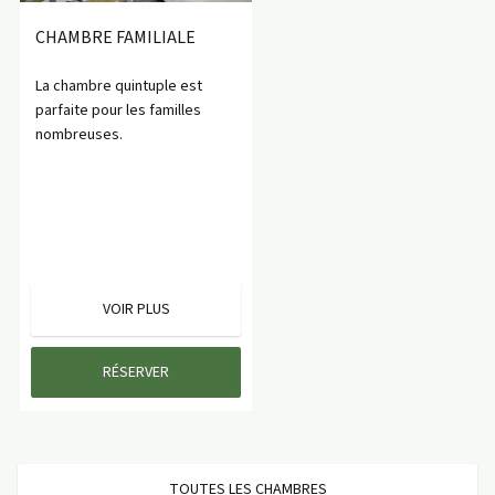
CHAMBRE FAMILIALE
La chambre quintuple est
parfaite pour les familles
nombreuses.
VOIR PLUS
RÉSERVER
TOUTES LES CHAMBRES