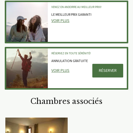
VENEZ EN ANDORRE AU MEILLEUR PRIX!
LE MEILLEUR PRIX GARANTI
VOIR PLUS
RÉSERVEZ EN TOUTE SÉRÉNITÉ!
ANNULATION GRATUITE
VOIR PLUS
RÉSERVER
Chambres associés