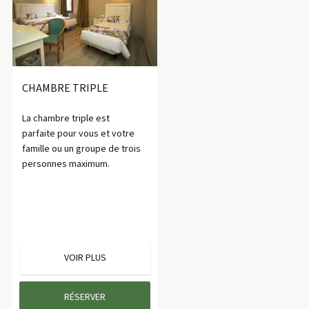
CHAMBRE TRIPLE
La chambre triple est
parfaite pour vous et votre
famille ou un groupe de trois
personnes maximum.
VOIR PLUS
RÉSERVER