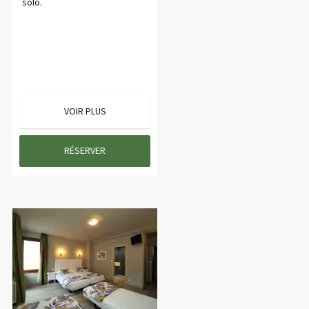
solo.
VOIR PLUS
RÉSERVER