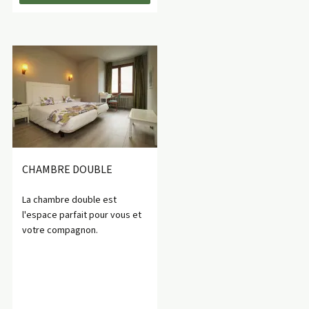
CHAMBRE DOUBLE
La chambre double est
l'espace parfait pour vous et
votre compagnon.