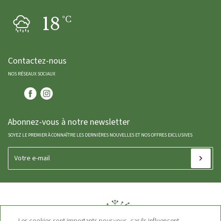
18
ºC
Contactez-nous
NOS RÉSEAUX SOCIAUX
Abonnez-vous à notre newsletter
SOYEZ LE PREMIER À CONNAÎTRE LES DERNIÈRES NOUVELLES ET NOS OFFRES EXCLUSIVES