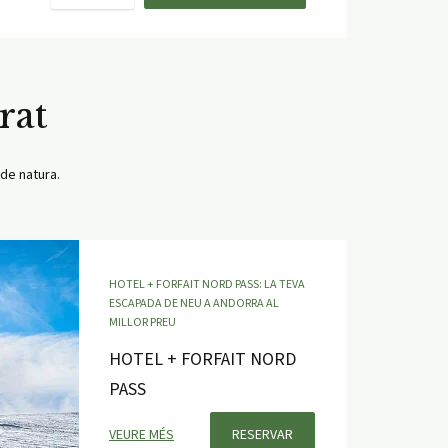
rat
 de natura.
HOTEL + FORFAIT NORD PASS: LA TEVA
ESCAPADA DE NEU A ANDORRA AL
MILLOR PREU
HOTEL + FORFAIT NORD
PASS
VEURE MÉS
RESERVAR