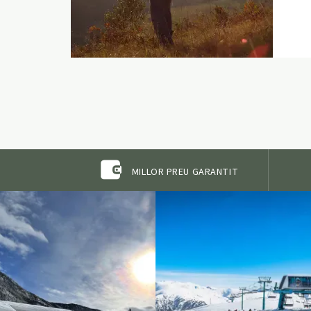
MILLOR PREU GARANTIT